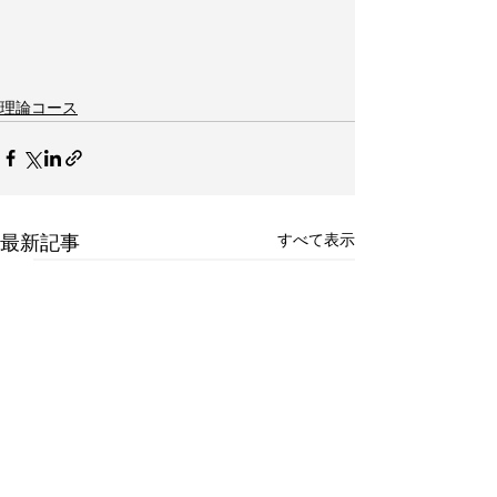
理論コース
すべて表示
最新記事