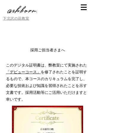
下北沢の花教室
採用ご担当者さまへ
このデジタル証明書は、弊教室にて実施された
「デビューコース」
を修了されたことを証明す
るもので、
本コースのカリキュラムを完了し、
必要な技術および知識を習得されたことを示す
文書です。採用活動等にご活用いただけますと
幸いです。