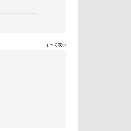
すべて表示