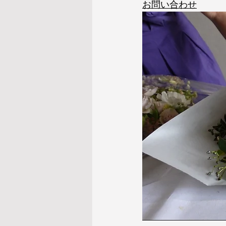
お問い合わせ