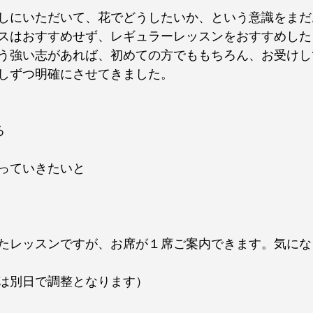
しにいただいて、花でどうしたいか、という意識をまだ
スはおすすめせず、レギュラーレッスンをおすすめした
う強い志があれば、初めての方でももちろん、お受けし
しずつ明確にさせてきました。
る
っていきたいと
たレッスンですが、お席が１席ご案内できます。気にな
は別日で調整となります）