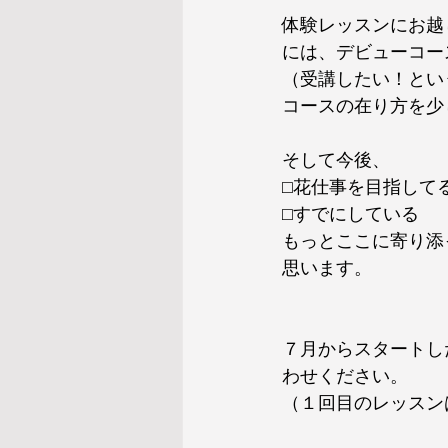
体験レッスンにお越
には、デビューコー
（受講したい！とい
コースの在り方を少
そして今後、
⬜︎花仕事を目指して
⬜︎すでにしている
もっとここに寄り添
思います。
７月からスタートし
わせください。
（１回目のレッスン