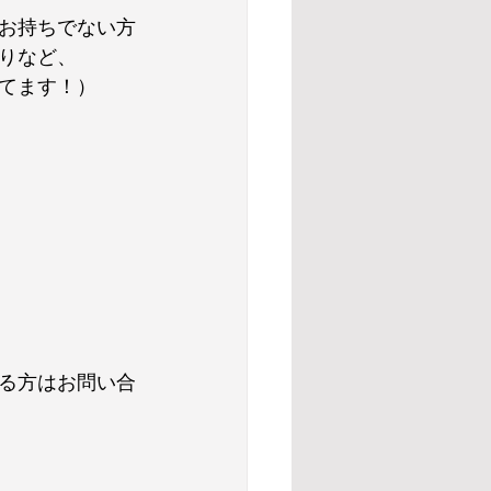
お持ちでない方
りなど、
てます！）
る方はお問い合