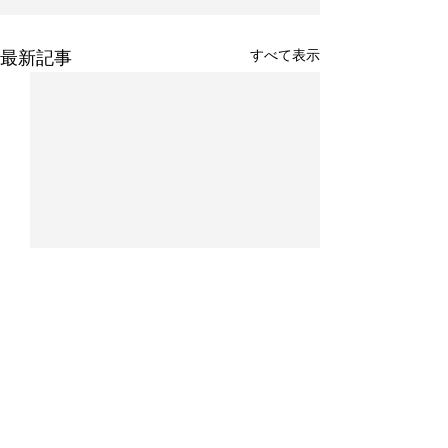
すべて表示
最新記事
コメント