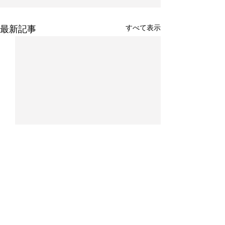
すべて表示
最新記事
コメント